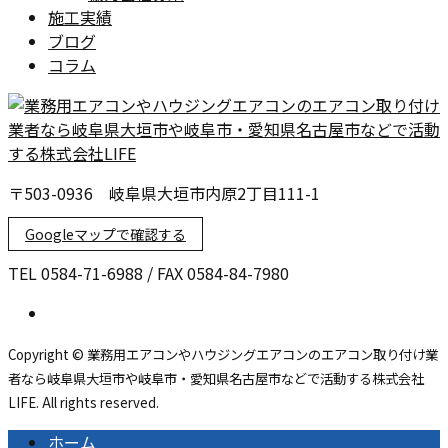
施工実績
ブログ
コラム
〒503-0936 岐阜県大垣市内原2丁目111-1
Googleマップで確認する
TEL 0584-71-6988 / FAX 0584-84-7980
Copyright © 業務用エアコンやハウジングエアコンのエアコン取り付け業
者なら岐阜県大垣市や岐阜市・愛知県名古屋市などで活動する株式会社
LIFE. All rights reserved.
ホーム