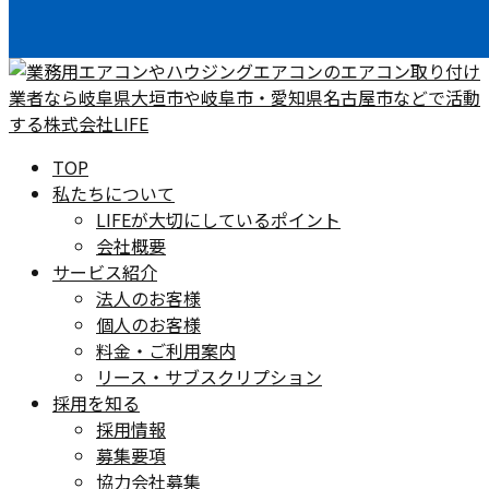
TOP
私たちについて
LIFEが大切にしているポイント
会社概要
サービス紹介
法人のお客様
個人のお客様
料金・ご利用案内
リース・サブスクリプション
採用を知る
採用情報
募集要項
協力会社募集