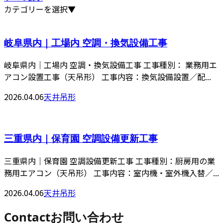
カテゴリーを選択▼
岐阜県内｜工場内 空調・換気設備工事
岐阜県内｜工場内 空調・換気設備工事 工事種別： 業務用エ
アコン設置工事（天吊形） 工事内容：換気設備設置／配...
2026.04.06
天井吊形
三重県内｜保育園 空調設備更新工事
三重県内｜保育園 空調設備更新工事 工事種別：厨房用の業
務用エアコン（天吊形） 工事内容：室内機・室外機入替／...
2026.04.06
天井吊形
Contact
お問い合わせ