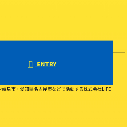
ENTRY