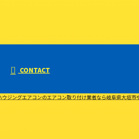
CONTACT