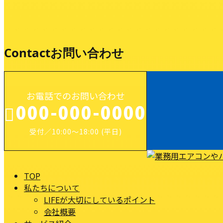
業務紹介
Contact
お問い合わせ
お電話でのお問い合わせ
000-000-0000
受付／10:00～18:00 (平日)
TOP
私たちについて
LIFEが大切にしているポイント
会社概要