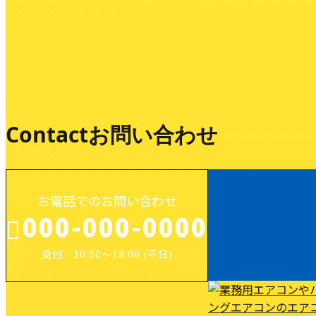
業務紹介
Contact
お問い合わせ
お電話でのお問い合わせ
000-000-0000
受付／10:00～18:00 (平日)