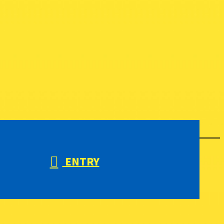
ENTRY