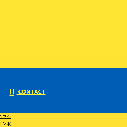
CONTACT