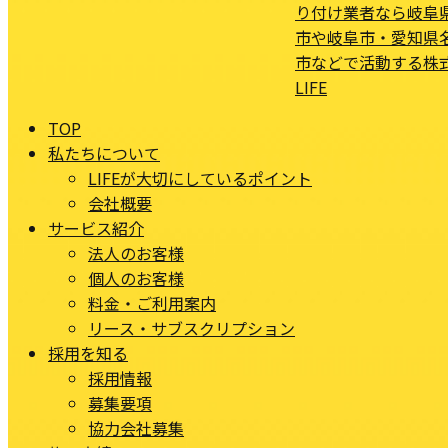
TOP
私たちについて
LIFEが大切にしているポイント
会社概要
サービス紹介
法人のお客様
個人のお客様
料金・ご利用案内
リース・サブスクリプション
採用を知る
採用情報
募集要項
協力会社募集