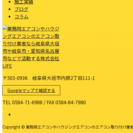
施工実績
ブログ
コラム
〒503-0936 岐阜県大垣市内原2丁目111-1
Googleマップで確認する
TEL 0584-71-6988 / FAX 0584-84-7980
Copyright © 業務用エアコンやハウジングエアコンのエアコン取り付け業者なら