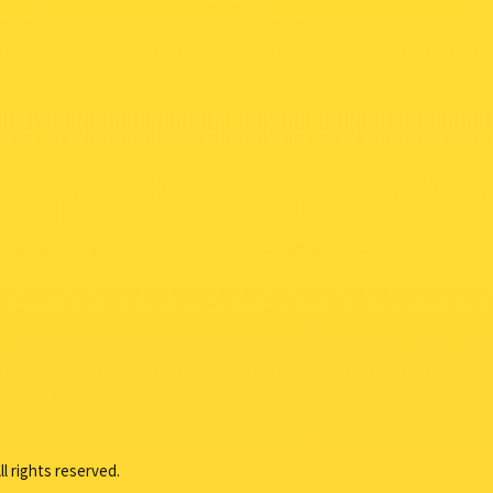
s reserved.