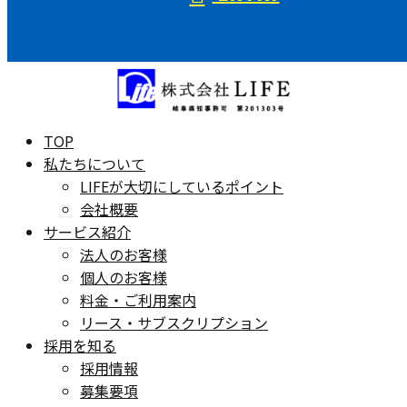
TOP
私たちについて
LIFEが大切にしているポイント
会社概要
サービス紹介
法人のお客様
個人のお客様
料金・ご利用案内
リース・サブスクリプション
採用を知る
採用情報
募集要項