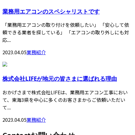
業務用エアコンのスペシャリストです
「業務用エアコンの取り付けを依頼したい」 「安心して依
頼できる業者を探している」 「エアコンの取り外しにも対
応...
2023.04.05
業務紹介
株式会社LIFEが地元の皆さまに選ばれる理由
おかげさまで株式会社LIFEは、業務用エアコン工事におい
て、東海3県を中心に多くのお客さまからご依頼いただい
て...
2023.04.05
業務紹介