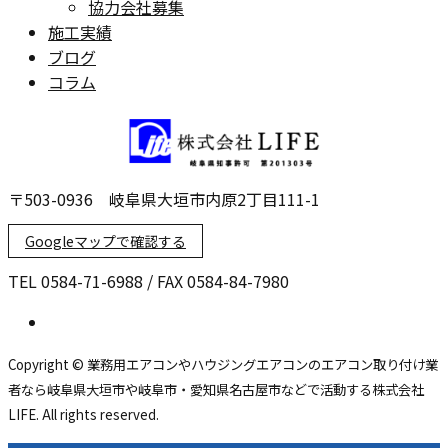
協力会社募集
施工実績
ブログ
コラム
〒503-0936 岐阜県大垣市内原2丁目111-1
Googleマップで確認する
TEL 0584-71-6988 / FAX 0584-84-7980
Copyright © 業務用エアコンやハウジングエアコンのエアコン取り付け業
者なら岐阜県大垣市や岐阜市・愛知県名古屋市などで活動する株式会社
LIFE. All rights reserved.