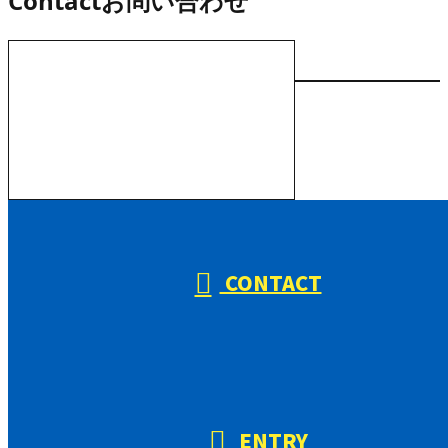
Contact
お問い合わせ
お電話でのお問い合わせ
000-000-0000
受付／10:00～18:00 (平日)
CONTACT
ENTRY