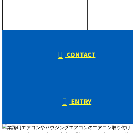
000-000-0000
受付／10:00～18:00 (平日)
CONTACT
ENTRY