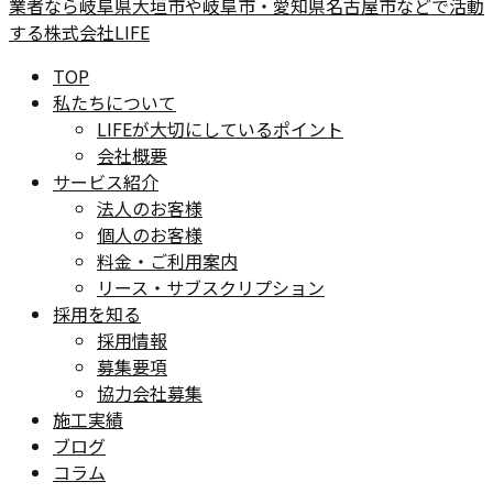
TOP
私たちについて
LIFEが大切にしているポイント
会社概要
サービス紹介
法人のお客様
個人のお客様
料金・ご利用案内
リース・サブスクリプション
採用を知る
採用情報
募集要項
協力会社募集
施工実績
ブログ
コラム