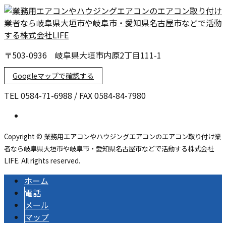
〒503-0936 岐阜県大垣市内原2丁目111-1
Googleマップで確認する
TEL 0584-71-6988 / FAX 0584-84-7980
Copyright © 業務用エアコンやハウジングエアコンのエアコン取り付け業
者なら岐阜県大垣市や岐阜市・愛知県名古屋市などで活動する株式会社
LIFE. All rights reserved.
ホーム
電話
メール
マップ