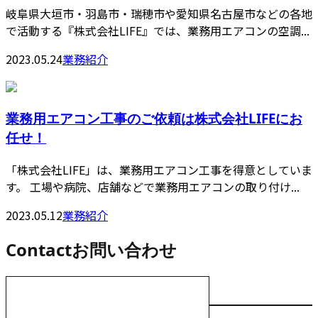
岐阜県大垣市・羽島市・瑞穂市や愛知県名古屋市などの各地
で活動する『株式会社LIFE』では、業務用エアコンの空調...
2023.05.24
業務紹介
業務用エアコン工事のご依頼は株式会社LIFEにお
任せ！
「株式会社LIFE」は、業務用エアコン工事を得意としていま
す。 工場や病院、店舗などで業務用エアコンの取り付け...
2023.05.12
業務紹介
Contact
お問い合わせ
お電話でのお問い合わせ