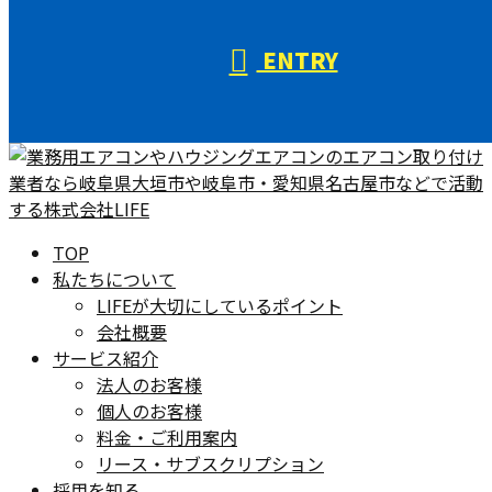
ENTRY
TOP
私たちについて
LIFEが大切にしているポイント
会社概要
サービス紹介
法人のお客様
個人のお客様
料金・ご利用案内
リース・サブスクリプション
採用を知る