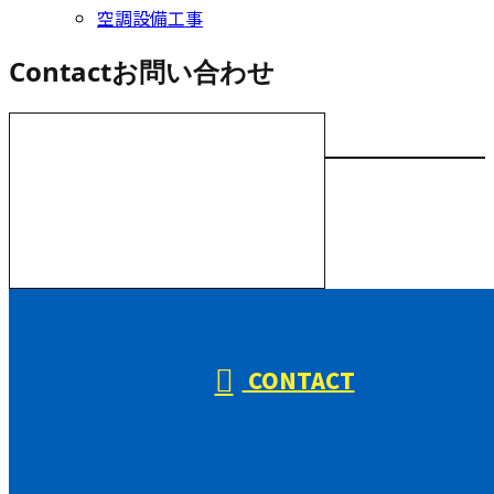
空調設備工事
Contact
お問い合わせ
お電話でのお問い合わせ
000-000-0000
受付／10:00～18:00 (平日)
CONTACT