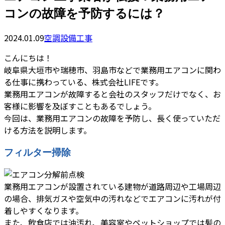
コンの故障を予防するには？
2024.01.09
空調設備工事
こんにちは！
岐阜県大垣市や瑞穂市、羽島市などで業務用エアコンに関わ
る仕事に携わっている、株式会社LIFEです。
業務用エアコンが故障すると会社のスタッフだけでなく、お
客様に影響を及ぼすこともあるでしょう。
今回は、業務用エアコンの故障を予防し、長く使っていただ
ける方法を説明します。
フィルター掃除
業務用エアコンが設置されている建物が道路周辺や工場周辺
の場合、排気ガスや空気中の汚れなどでエアコンに汚れが付
着しやすくなります。
また、飲食店では油汚れ、美容室やペットショップでは髪の