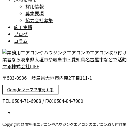
採用情報
募集要項
協力会社募集
施工実績
ブログ
コラム
〒503-0936 岐阜県大垣市内原2丁目111-1
Googleマップで確認する
TEL 0584-71-6988 / FAX 0584-84-7980
Copyright © 業務用エアコンやハウジングエアコンのエアコン取り付け業