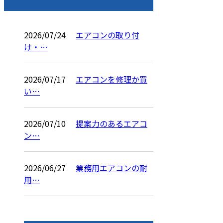
コラム
2026/07/24
エアコンの取り付
け・…
2026/07/17
エアコンを修理か買
い…
2026/07/10
提案力のあるエアコ
ン…
2026/06/27
業務用エアコンの耐
用…