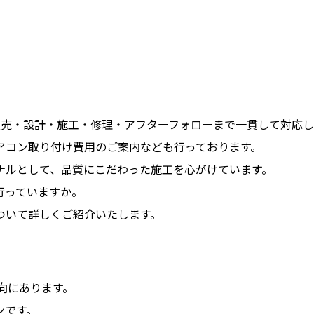
売・設計・施工・修理・アフターフォローまで一貫して対応して
アコン取り付け費用のご案内なども行っております。
ナルとして、品質にこだわった施工を心がけています。
行っていますか。
ついて詳しくご紹介いたします。
向にあります。
ンです。