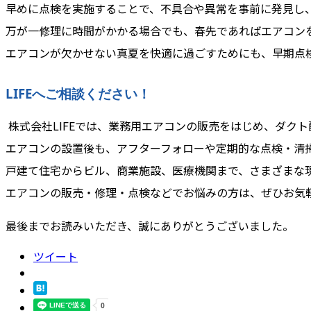
早めに点検を実施することで、不具合や異常を事前に発見し
万が一修理に時間がかかる場合でも、春先であればエアコン
エアコンが欠かせない真夏を快適に過ごすためにも、早期点
LIFEへご相談ください！
株式会社LIFEでは、業務用エアコンの販売をはじめ、ダク
エアコンの設置後も、アフターフォローや定期的な点検・清
戸建て住宅からビル、商業施設、医療機関まで、さまざまな
エアコンの販売・修理・点検などでお悩みの方は、ぜひお気
最後までお読みいただき、誠にありがとうございました。
ツイート