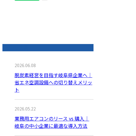
最近の投稿
2026.06.08
脱炭素経営を目指す岐阜県企業へ｜
省エネ空調設備への切り替えメリッ
ト
2026.05.22
業務用エアコンのリース vs 購入｜
岐阜の中小企業に最適な導入方法