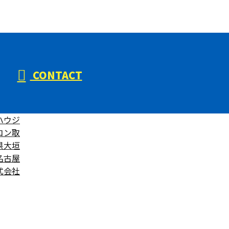
CONTACT