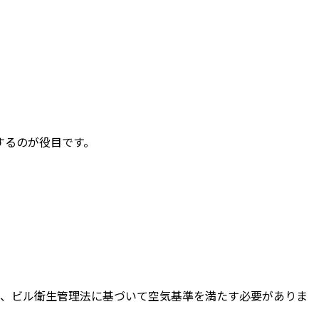
するのが役目です。
合、ビル衛生管理法に基づいて空気基準を満たす必要がありま