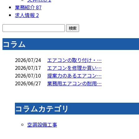
業務紹介
87
求人情報
2
コラム
2026/07/24
エアコンの取り付け・…
2026/07/17
エアコンを修理か買い…
2026/07/10
提案力のあるエアコン…
2026/06/27
業務用エアコンの耐用…
コラムカテゴリ
空調設備工事