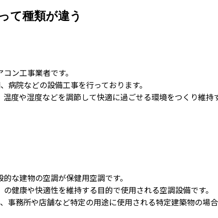
って種類が違う
アコン工事業者です。
舗、病院などの設備工事を行っております。
、温度や湿度などを調節して快適に過ごせる環境をつくり維持
。
般的な建物の空調が保健用空調です。
」の健康や快適性を維持する目的で使用される空調設備です。
物で、事務所や店舗など特定の用途に使用される特定建築物の場