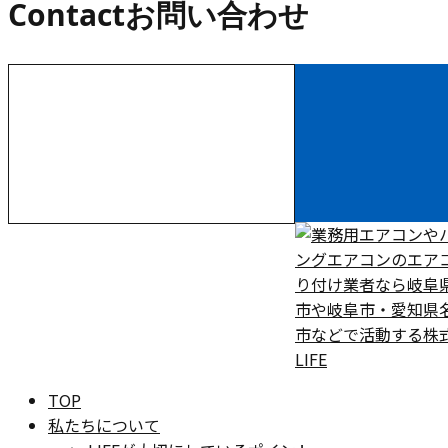
Contact
お問い合わせ
お電話でのお問い合わせ
000-000-0000
受付／10:00～18:00 (平日)
TOP
私たちについて