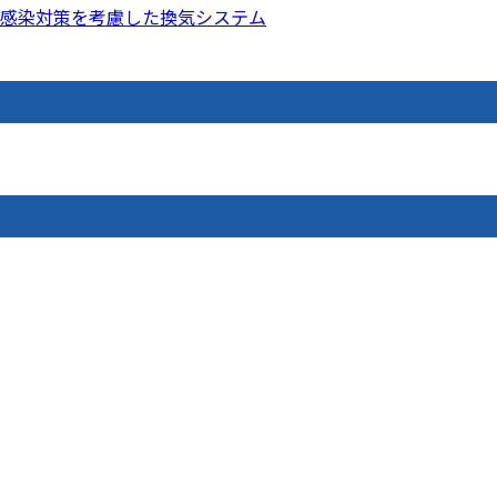
感染対策を考慮した換気システム