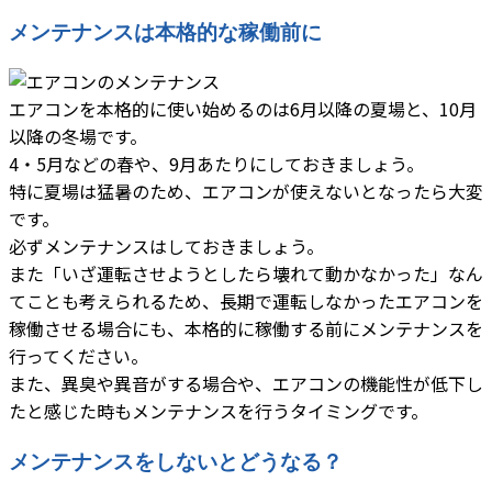
メンテナンスは本格的な稼働前に
エアコンを本格的に使い始めるのは6月以降の夏場と、10月
以降の冬場です。
4・5月などの春や、9月あたりにしておきましょう。
特に夏場は猛暑のため、エアコンが使えないとなったら大変
です。
必ずメンテナンスはしておきましょう。
また「いざ運転させようとしたら壊れて動かなかった」なん
てことも考えられるため、長期で運転しなかったエアコンを
稼働させる場合にも、本格的に稼働する前にメンテナンスを
行ってください。
また、異臭や異音がする場合や、エアコンの機能性が低下し
たと感じた時もメンテナンスを行うタイミングです。
メンテナンスをしないとどうなる？