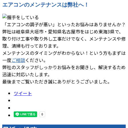
エアコンのメンテナンスは弊社へ！
「エアコンの調子が悪い」といったお悩みはありませんか？
弊社は岐阜県大垣市・愛知県名古屋市をはじめ東海3県で、
取り付け工事や取り外し工事だけでなく、メンテナンスや修
理、清掃も行っております。
メンテナンスのタイミングがわからない！という方もまずは
一度
ご相談
ください。
弊社のスタッフがしっかりお悩みをお聞きし、解決するため
迅速に対応いたします。
最後までご覧いただき誠にありがとうございました。
ツイート