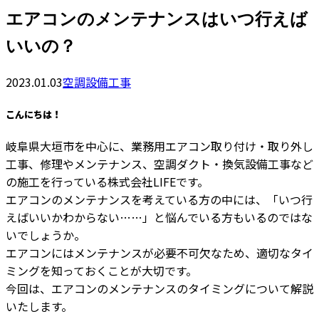
エアコンのメンテナンスはいつ行えば
いいの？
2023.01.03
空調設備工事
こんにちは！
岐阜県大垣市を中心に、業務用エアコン取り付け・取り外し
工事、修理やメンテナンス、空調ダクト・換気設備工事など
の施工を行っている株式会社LIFEです。
エアコンのメンテナンスを考えている方の中には、「いつ行
えばいいかわからない……」と悩んでいる方もいるのではな
いでしょうか。
エアコンにはメンテナンスが必要不可欠なため、適切なタイ
ミングを知っておくことが大切です。
今回は、エアコンのメンテナンスのタイミングについて解説
いたします。