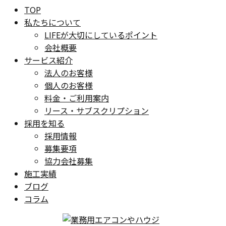
TOP
私たちについて
LIFEが大切にしているポイント
会社概要
サービス紹介
法人のお客様
個人のお客様
料金・ご利用案内
リース・サブスクリプション
採用を知る
採用情報
募集要項
協力会社募集
施工実績
ブログ
コラム