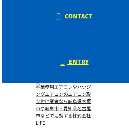
CONTACT
ENTRY