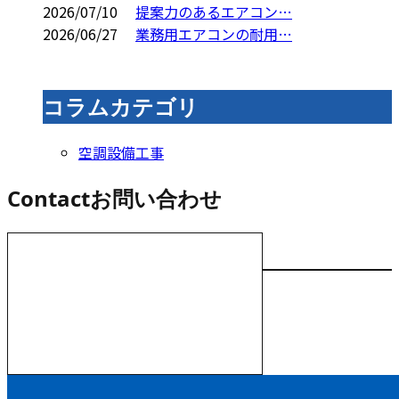
2026/07/10
提案力のあるエアコン…
2026/06/27
業務用エアコンの耐用…
コラムカテゴリ
空調設備工事
Contact
お問い合わせ
お電話でのお問い合わせ
000-000-0000
受付／10:00～18:00 (平日)