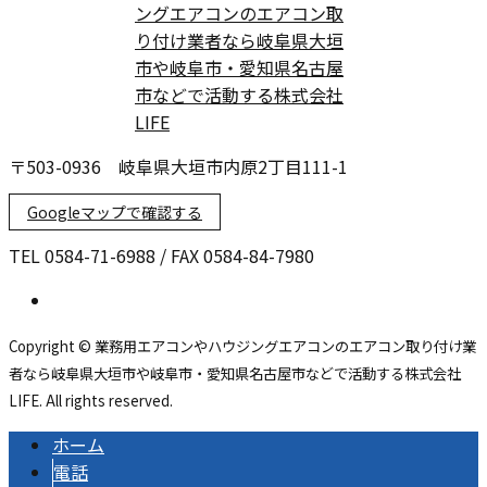
〒503-0936 岐阜県大垣市内原2丁目111-1
Googleマップで確認する
TEL 0584-71-6988 / FAX 0584-84-7980
Copyright © 業務用エアコンやハウジングエアコンのエアコン取り付け業
者なら岐阜県大垣市や岐阜市・愛知県名古屋市などで活動する株式会社
LIFE. All rights reserved.
ホーム
電話