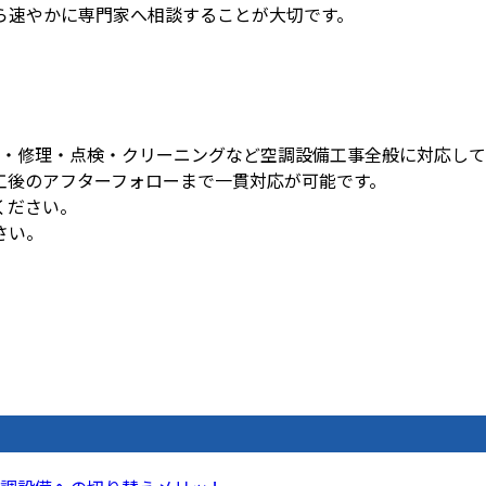
ら速やかに専門家へ相談することが大切です。
設置・修理・点検・クリーニングなど空調設備工事全般に対応し
工後のアフターフォローまで一貫対応が可能です。
ください。
さい。