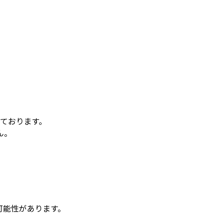
ております。
ん。
可能性があります。