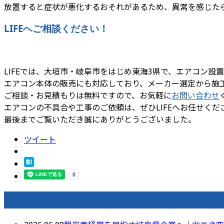
放置すると症状が悪化するおそれがあるため、異常を感じた
LIFEへご相談ください！
LIFEでは、大垣市・岐阜市をはじめ東海3県で、エアコン
エアコン本体の販売にも対応しており、メーカー選定から施
ご相談・お見積もりは無料ですので、お気軽に
お問い合わせ
エアコンの不具合や工事のご依頼は、ぜひLIFEへお任せくだ
最後までご覧いただき誠にありがとうございました。
ツイート
最近の投稿