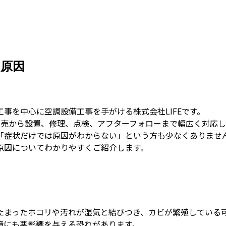
の原因
事を中心に空調設備工事を手がける株式会社LIFEです。
販売から設置、修理、点検、アフターフォローまで幅広く対応し
「症状だけでは原因がわからない」という方も少なくありませ
原因についてわかりやすくご紹介します。
たまったホコリや汚れが湿気と結びつき、カビが繁殖している
境にも悪影響を与える恐れがあります。