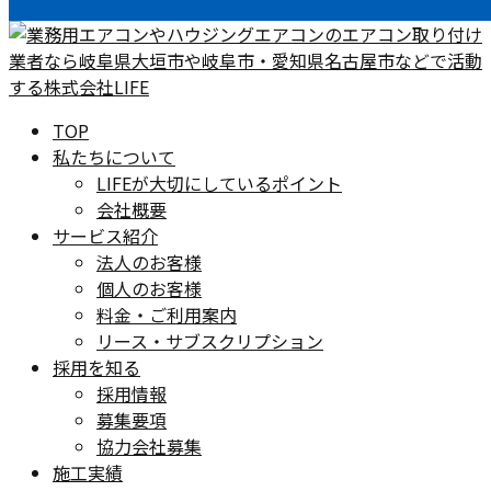
TOP
私たちについて
LIFEが大切にしているポイント
会社概要
サービス紹介
法人のお客様
個人のお客様
料金・ご利用案内
リース・サブスクリプション
採用を知る
採用情報
募集要項
協力会社募集
施工実績