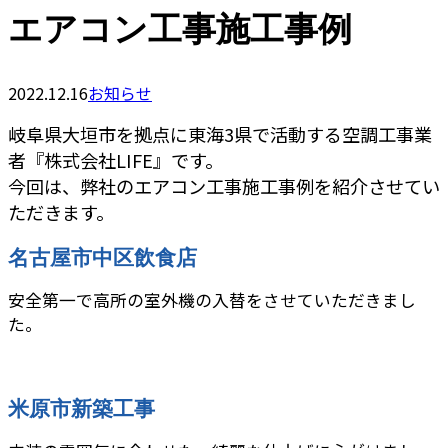
エアコン工事施工事例
2022.12.16
お知らせ
岐阜県大垣市を拠点に東海3県で活動する空調工事業
者『株式会社LIFE』です。
今回は、弊社のエアコン工事施工事例を紹介させてい
ただきます。
名古屋市中区飲食店
安全第一で高所の室外機の入替をさせていただきまし
た。
米原市新築工事