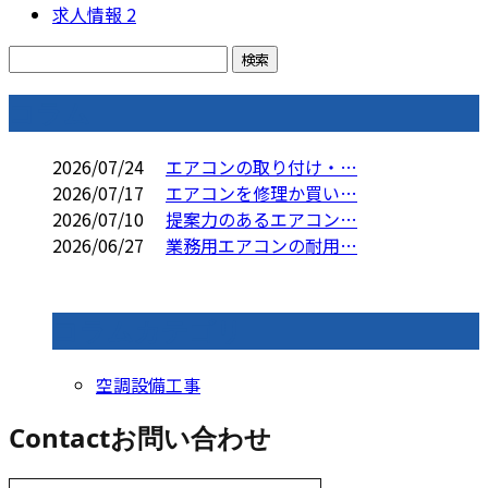
求人情報
2
コラム
2026/07/24
エアコンの取り付け・…
2026/07/17
エアコンを修理か買い…
2026/07/10
提案力のあるエアコン…
2026/06/27
業務用エアコンの耐用…
コラムカテゴリ
空調設備工事
Contact
お問い合わせ