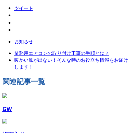
ツイート
お知らせ
業務用エアコンの取り付け工事の手順とは？
暖かい風が出ない！そんな時のお役立ち情報をお届け
します！
関連記事一覧
GW