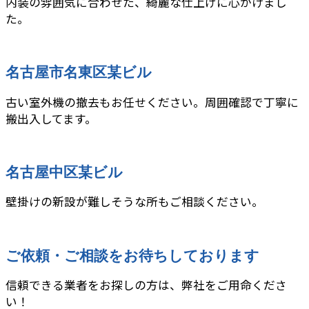
内装の雰囲気に合わせた、綺麗な仕上げに心がけまし
た。
名古屋市名東区某ビル
古い室外機の撤去もお任せください。周囲確認で丁寧に
搬出入してます。
名古屋中区某ビル
壁掛けの新設が難しそうな所もご相談ください。
ご依頼・ご相談をお待ちしております
信頼できる業者をお探しの方は、弊社をご用命くださ
い！