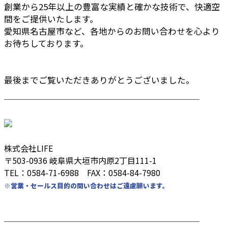
創業から25年以上の豊富な実績と確かな技術で、快適空
間をご提供いたします。
愛知県名古屋市など、各地からのお問い合わせを心より
お待ちしております。
最後までご覧いただきありがとうございました。
────────────────────────
株式会社LIFE
〒503-0936 岐阜県大垣市内原2丁目111-1
TEL：0584-71-6988 FAX：0584-84-7980
※営業・セールス目的の問い合わせはご遠慮願います。
────────────────────────