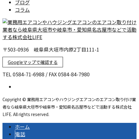
ブログ
コラム
〒503-0936 岐阜県大垣市内原2丁目111-1
Googleマップで確認する
TEL 0584-71-6988 / FAX 0584-84-7980
Copyright © 業務用エアコンやハウジングエアコンのエアコン取り付け業
者なら岐阜県大垣市や岐阜市・愛知県名古屋市などで活動する株式会社
LIFE. All rights reserved.
ホーム
電話