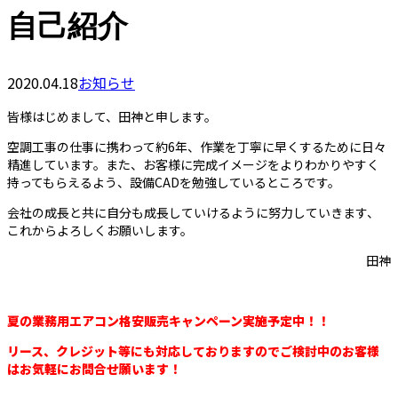
自己紹介
2020.04.18
お知らせ
皆様はじめまして、田神と申します。
空調工事の仕事に携わって約6年、作業を丁寧に早くするために日々
精進しています。また、お客様に完成イメージをよりわかりやすく
持ってもらえるよう、設備CADを勉強しているところです。
会社の成長と共に自分も成長していけるように努力していきます、
これからよろしくお願いします。
田神
夏の業務用エアコン格安販売キャンペーン実施予定中！！
リース、クレジット等にも対応しておりますのでご検討中のお客様
はお気軽にお問合せ願います！