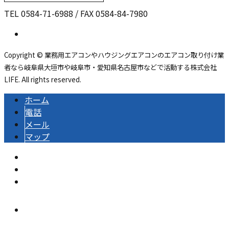
TEL 0584-71-6988 / FAX 0584-84-7980
Copyright © 業務用エアコンやハウジングエアコンのエアコン取り付け業
者なら岐阜県大垣市や岐阜市・愛知県名古屋市などで活動する株式会社
LIFE. All rights reserved.
ホーム
電話
メール
マップ