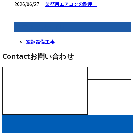
2026/06/27
業務用エアコンの耐用…
コラムカテゴリ
空調設備工事
Contact
お問い合わせ
お電話でのお問い合わせ
000-000-0000
受付／10:00～18:00 (平日)