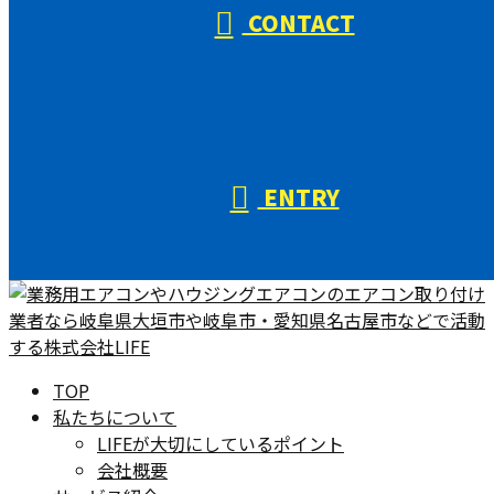
CONTACT
ENTRY
TOP
私たちについて
LIFEが大切にしているポイント
会社概要