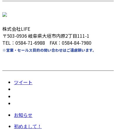
────────────────────────
株式会社LIFE
〒503-0936 岐阜県大垣市内原2丁目111-1
TEL：0584-71-6988 FAX：0584-84-7980
※営業・セールス目的の問い合わせはご遠慮願います。
────────────────────────
ツイート
お知らせ
初めまして！