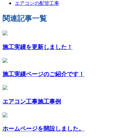
エアコンの配管工事
関連記事一覧
施工実績を更新しました！
施工実績ページのご紹介です！
エアコン工事施工事例
ホームページを開設しました。